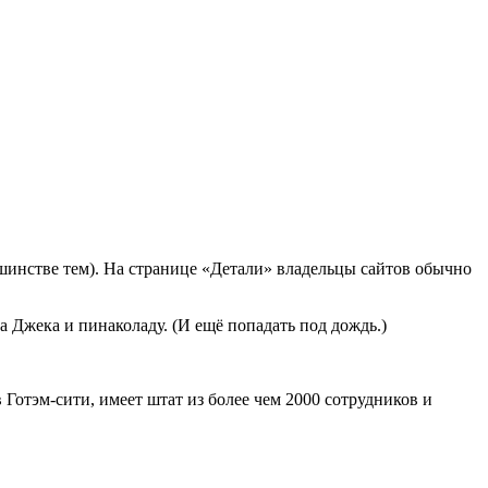
льшинстве тем). На странице «Детали» владельцы сайтов обычно
а Джека и пинаколаду. (И ещё попадать под дождь.)
Готэм-сити, имеет штат из более чем 2000 сотрудников и