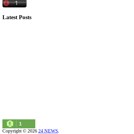
Latest Posts
1
Copyright © 2026
24 NEWS
.